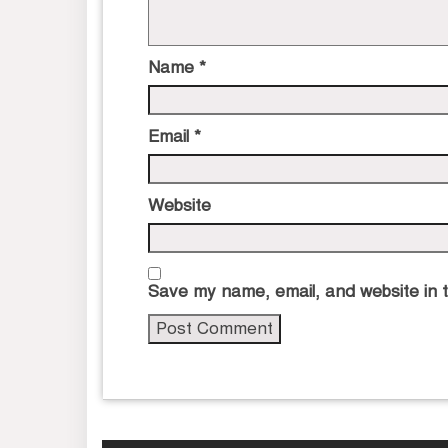
Name
*
Email
*
Website
Save my name, email, and website in t