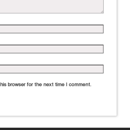
his browser for the next time I comment.