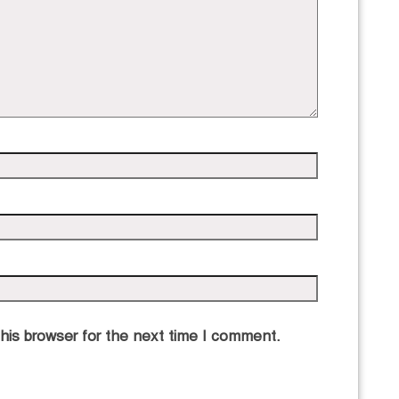
his browser for the next time I comment.