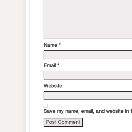
Name
*
Email
*
Website
Save my name, email, and website in t