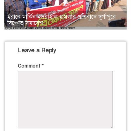
ইরানে মার্কিন-ইসরাইলি হামলার প্রতিবাদে দুর্গাপুরে
বিক্ষোভ সমাবেশ
Leave a Reply
Comment
*