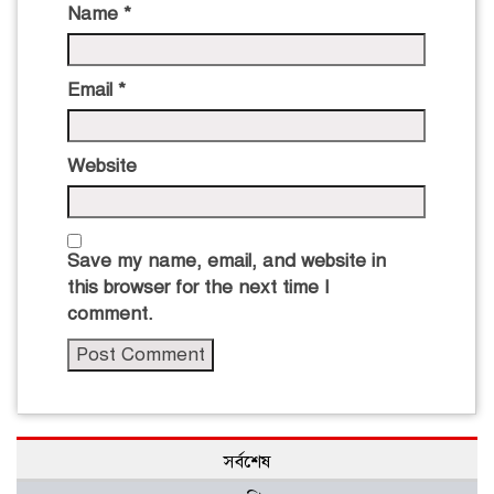
Name
*
Email
*
Website
Save my name, email, and website in
this browser for the next time I
comment.
সর্বশেষ